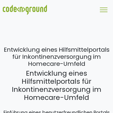
Entwicklung eines Hilfsmittelportals
für Inkontinenzversorgung im
Homecare-Umfeld
Entwicklung eines
Hilfsmittelportals für
Inkontinenzversorgung im
Homecare-Umfeld
Einführung eines benutzerfreundlichen Portals