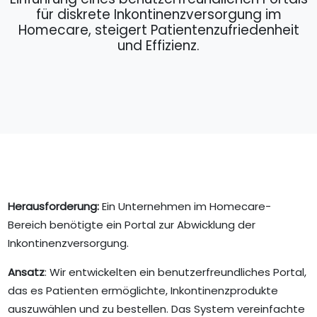
für diskrete Inkontinenzversorgung im
Homecare, steigert Patientenzufriedenheit
und Effizienz.
Herausforderung:
Ein Unternehmen im Homecare-
Bereich benötigte ein Portal zur Abwicklung der
Inkontinenzversorgung.
Ansatz
: Wir entwickelten ein benutzerfreundliches Portal,
das es Patienten ermöglichte, Inkontinenzprodukte
auszuwählen und zu bestellen. Das System vereinfachte