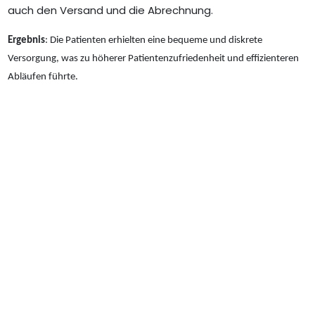
auch den Versand und die Abrechnung.
Ergebnis
: Die Patienten erhielten eine bequeme und diskrete
Versorgung, was zu höherer Patientenzufriedenheit und effizienteren
Abläufen führte.